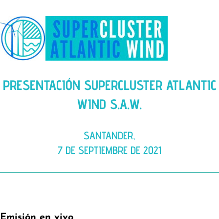
PRESENTACIÓN SUPERCLUSTER ATLANTIC
WIND S.A.W.
SANTANDER,
7 DE SEPTIEMBRE DE 2021
Emisión en vivo