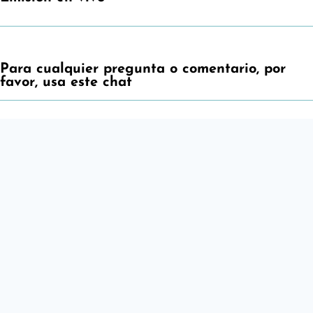
Para cualquier pregunta o comentario, por
favor, usa este chat